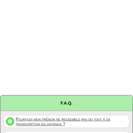
F.A.Q.
Pourquoi mon prénom ne ressemble pas du tout à sa
transcription en japonais ?