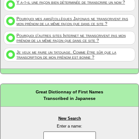
Y a-t-il une façon bien déterminée de transcrire un nom ?
Pourquoi mes amis/collègues Japonais ne transcrivent pas
mon prénom de la même façon que dans ce site ?
Pourquoi d'autres sites Internet ne transcrivent pas mon
prénom de la même façon que dans ce site ?
Je veux me faire un tatouage. Comme être sûr que la
transcription de mon prénom est bonne ?
Great Dictionnay of First Names
Transcribed in Japanese
New Search
Enter a name: