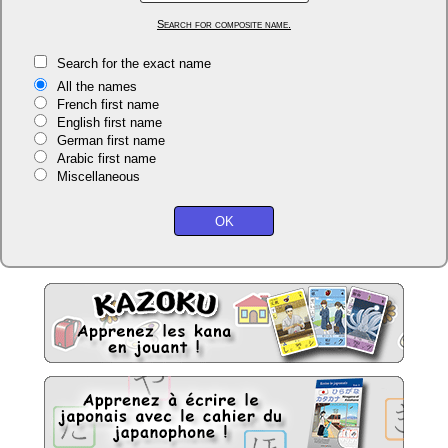
Search for composite name.
Search for the exact name
All the names
French first name
English first name
German first name
Arabic first name
Miscellaneous