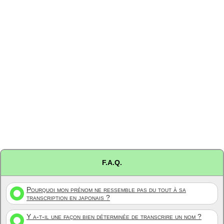
F.A.Q.
Pourquoi mon prénom ne ressemble pas du tout à sa
transcription en japonais ?
Y a-t-il une façon bien déterminée de transcrire un nom ?