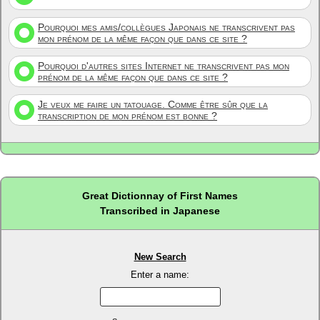
Pourquoi mes amis/collègues Japonais ne transcrivent pas
mon prénom de la même façon que dans ce site ?
Pourquoi d'autres sites Internet ne transcrivent pas mon
prénom de la même façon que dans ce site ?
Je veux me faire un tatouage. Comme être sûr que la
transcription de mon prénom est bonne ?
Great Dictionnay of First Names
Transcribed in Japanese
New Search
Enter a name: