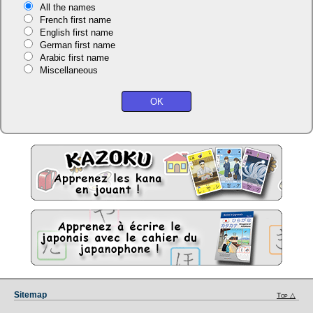
All the names
French first name
English first name
German first name
Arabic first name
Miscellaneous
Sitemap
Top △