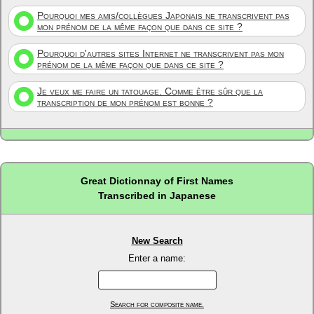
Pourquoi mes amis/collègues Japonais ne transcrivent pas
mon prénom de la même façon que dans ce site ?
Pourquoi d'autres sites Internet ne transcrivent pas mon
prénom de la même façon que dans ce site ?
Je veux me faire un tatouage. Comme être sûr que la
transcription de mon prénom est bonne ?
Great Dictionnay of First Names
Transcribed in Japanese
New Search
Enter a name:
Search for composite name.