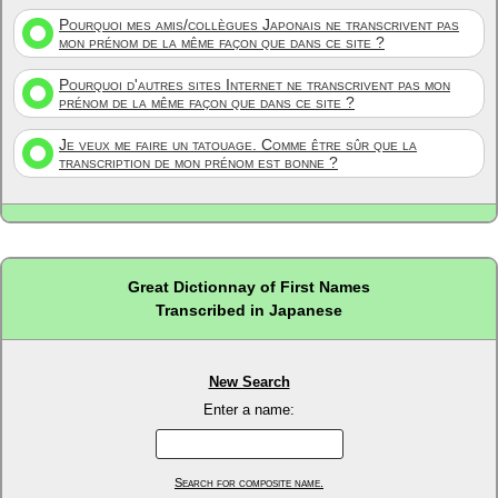
Pourquoi mes amis/collègues Japonais ne transcrivent pas
mon prénom de la même façon que dans ce site ?
Pourquoi d'autres sites Internet ne transcrivent pas mon
prénom de la même façon que dans ce site ?
Je veux me faire un tatouage. Comme être sûr que la
transcription de mon prénom est bonne ?
Great Dictionnay of First Names
Transcribed in Japanese
New Search
Enter a name:
Search for composite name.