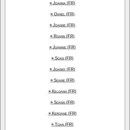
»
Joanna (FR)
»
Oanel (FR)
»
Joanne (FR)
»
Roann (FR)
»
Joannie (FR)
»
Soan (FR)
»
Joanny (FR)
»
Soane (FR)
»
Keloann (FR)
»
Soann (FR)
»
Keroane (FR)
»
Toan (FR)