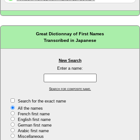
Great Dictionnay of First Names
Transcribed in Japanese
New Search
Enter a name:
Search for composite name.
Search for the exact name
All the names
French first name
English first name
German first name
Arabic first name
Miscellaneous