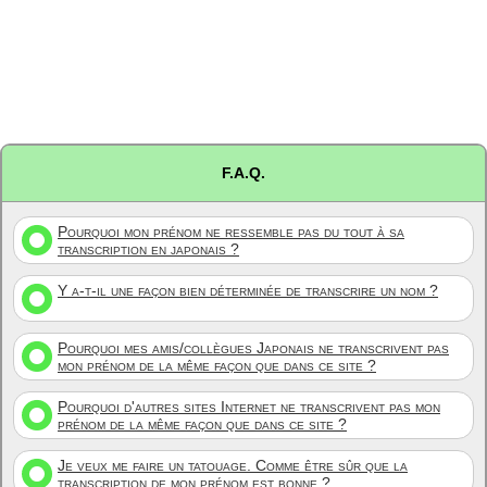
F.A.Q.
Pourquoi mon prénom ne ressemble pas du tout à sa
transcription en japonais ?
Y a-t-il une façon bien déterminée de transcrire un nom ?
Pourquoi mes amis/collègues Japonais ne transcrivent pas
mon prénom de la même façon que dans ce site ?
Pourquoi d'autres sites Internet ne transcrivent pas mon
prénom de la même façon que dans ce site ?
Je veux me faire un tatouage. Comme être sûr que la
transcription de mon prénom est bonne ?