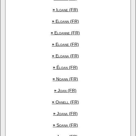
»
Iloane (FR)
»
Eloann (FR)
»
Eloanne (FR)
»
Eloane (FR)
»
Eloana (FR)
»
Éloan (FR)
»
Noann (FR)
»
Joan (FR)
»
Oanell (FR)
»
Joana (FR)
»
Soana (FR)