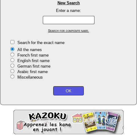
New Search
Enter a name:
Search for composite name.
Search for the exact name
All the names
French first name
English first name
German first name
Arabic first name
Miscellaneous