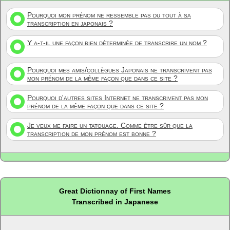
Pourquoi mon prénom ne ressemble pas du tout à sa
transcription en japonais ?
Y a-t-il une façon bien déterminée de transcrire un nom ?
Pourquoi mes amis/collègues Japonais ne transcrivent pas
mon prénom de la même façon que dans ce site ?
Pourquoi d'autres sites Internet ne transcrivent pas mon
prénom de la même façon que dans ce site ?
Je veux me faire un tatouage. Comme être sûr que la
transcription de mon prénom est bonne ?
Great Dictionnay of First Names
Transcribed in Japanese