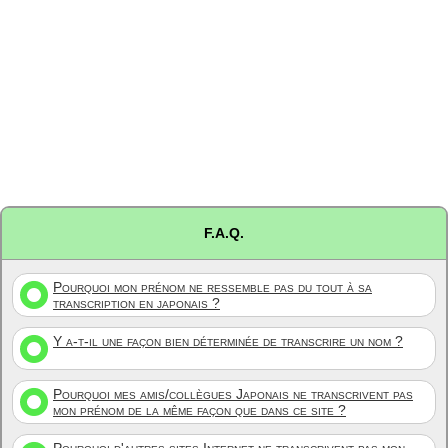
F.A.Q.
Pourquoi mon prénom ne ressemble pas du tout à sa
transcription en japonais ?
Y a-t-il une façon bien déterminée de transcrire un nom ?
Pourquoi mes amis/collègues Japonais ne transcrivent pas
mon prénom de la même façon que dans ce site ?