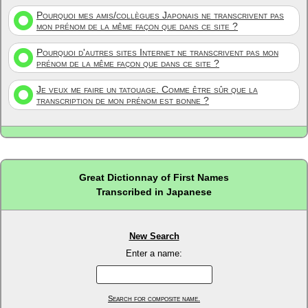
Pourquoi mes amis/collègues Japonais ne transcrivent pas
mon prénom de la même façon que dans ce site ?
Pourquoi d'autres sites Internet ne transcrivent pas mon
prénom de la même façon que dans ce site ?
Je veux me faire un tatouage. Comme être sûr que la
transcription de mon prénom est bonne ?
Great Dictionnay of First Names
Transcribed in Japanese
New Search
Enter a name:
Search for composite name.