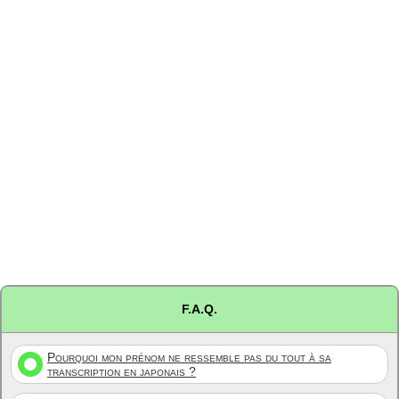
F.A.Q.
Pourquoi mon prénom ne ressemble pas du tout à sa
transcription en japonais ?