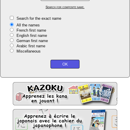
Search for composite name.
Search for the exact name
All the names
French first name
English first name
German first name
Arabic first name
Miscellaneous