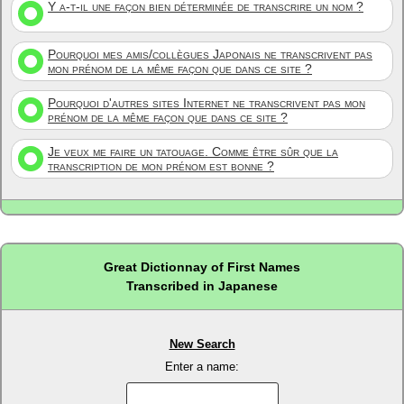
Y a-t-il une façon bien déterminée de transcrire un nom ?
Pourquoi mes amis/collègues Japonais ne transcrivent pas
mon prénom de la même façon que dans ce site ?
Pourquoi d'autres sites Internet ne transcrivent pas mon
prénom de la même façon que dans ce site ?
Je veux me faire un tatouage. Comme être sûr que la
transcription de mon prénom est bonne ?
Great Dictionnay of First Names
Transcribed in Japanese
New Search
Enter a name: