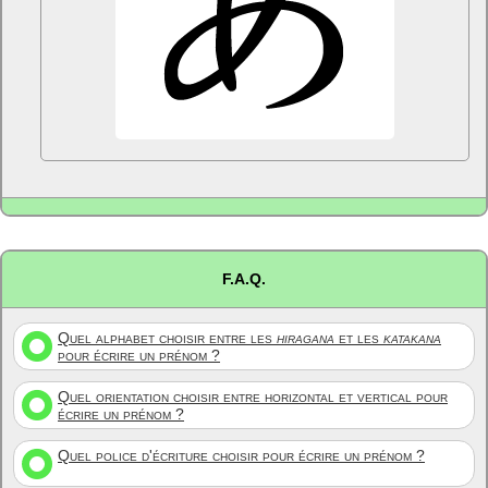
F.A.Q.
Quel alphabet choisir entre les
hiragana
et les
katakana
pour écrire un prénom ?
Quel orientation choisir entre horizontal et vertical pour
écrire un prénom ?
Quel police d'écriture choisir pour écrire un prénom ?