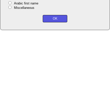
Arabic first name
Miscellaneous