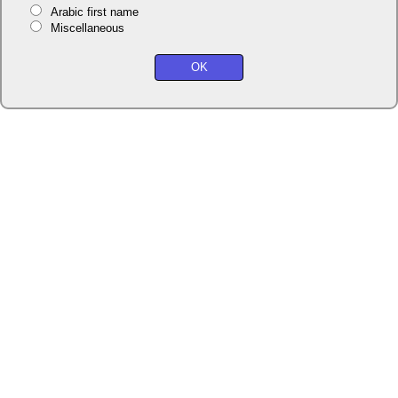
Arabic first name
Miscellaneous