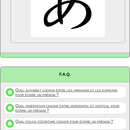
F.A.Q.
Quel alphabet choisir entre les
hiragana
et les
katakana
pour écrire un prénom ?
Quel orientation choisir entre horizontal et vertical pour
écrire un prénom ?
Quel police d'écriture choisir pour écrire un prénom ?