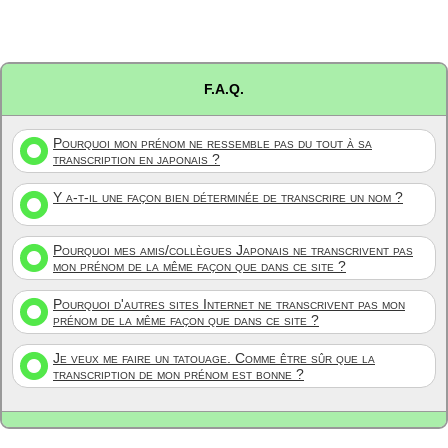
F.A.Q.
Pourquoi mon prénom ne ressemble pas du tout à sa
transcription en japonais ?
Y a-t-il une façon bien déterminée de transcrire un nom ?
Pourquoi mes amis/collègues Japonais ne transcrivent pas
mon prénom de la même façon que dans ce site ?
Pourquoi d'autres sites Internet ne transcrivent pas mon
prénom de la même façon que dans ce site ?
Je veux me faire un tatouage. Comme être sûr que la
transcription de mon prénom est bonne ?