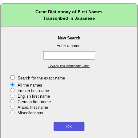
Great Dictionnay of First Names
Transcribed in Japanese
New Search
Enter a name:
Search for composite name.
Search for the exact name
All the names
French first name
English first name
German first name
Arabic first name
Miscellaneous