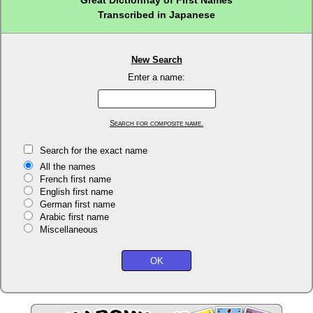
Great Dictionnay of First Names
Transcribed in Japanese
New Search
Enter a name:
Search for composite name.
Search for the exact name
All the names
French first name
English first name
German first name
Arabic first name
Miscellaneous