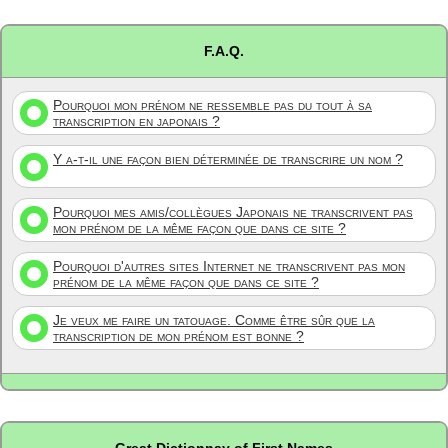
F.A.Q.
Pourquoi mon prénom ne ressemble pas du tout à sa
transcription en japonais ?
Y a-t-il une façon bien déterminée de transcrire un nom ?
Pourquoi mes amis/collègues Japonais ne transcrivent pas
mon prénom de la même façon que dans ce site ?
Pourquoi d'autres sites Internet ne transcrivent pas mon
prénom de la même façon que dans ce site ?
Je veux me faire un tatouage. Comme être sûr que la
transcription de mon prénom est bonne ?