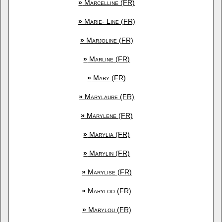
»
Marcelline (FR)
»
Marie- Line (FR)
»
Marjoline (FR)
»
Marline (FR)
»
Mary (FR)
»
Marylaure (FR)
»
Marylene (FR)
»
Marylia (FR)
»
Marylin (FR)
»
Marylise (FR)
»
Maryloo (FR)
»
Marylou (FR)