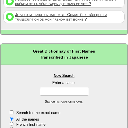
prénom de la même façon que dans ce site ?
Je veux me faire un tatouage. Comme être sûr que la
transcription de mon prénom est bonne ?
Great Dictionnay of First Names
Transcribed in Japanese
New Search
Enter a name:
Search for composite name.
Search for the exact name
All the names
French first name