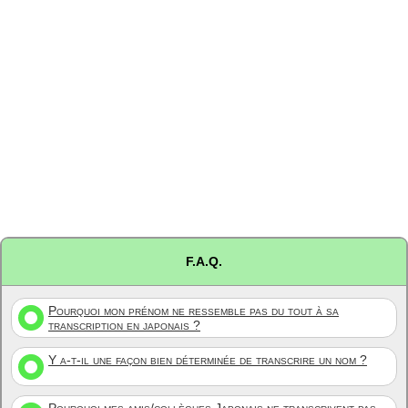
F.A.Q.
Pourquoi mon prénom ne ressemble pas du tout à sa
transcription en japonais ?
Y a-t-il une façon bien déterminée de transcrire un nom ?