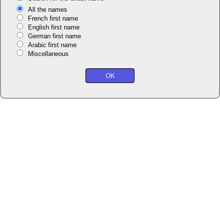
All the names
French first name
English first name
German first name
Arabic first name
Miscellaneous