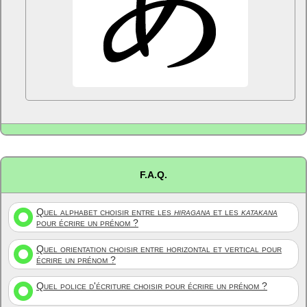
F.A.Q.
Quel alphabet choisir entre les
hiragana
et les
katakana
pour écrire un prénom ?
Quel orientation choisir entre horizontal et vertical pour
écrire un prénom ?
Quel police d'écriture choisir pour écrire un prénom ?