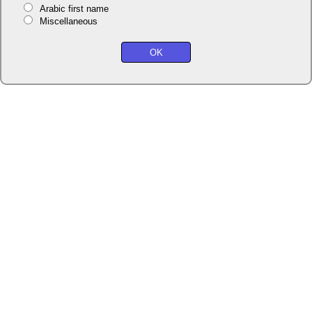
Arabic first name
Miscellaneous