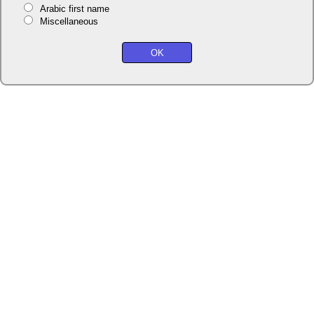
Arabic first name
Miscellaneous