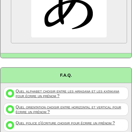
F.A.Q.
Quel alphabet choisir entre les
hiragana
et les
katakana
pour écrire un prénom ?
Quel orientation choisir entre horizontal et vertical pour
écrire un prénom ?
Quel police d'écriture choisir pour écrire un prénom ?