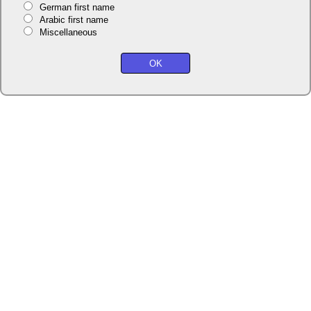
German first name
Arabic first name
Miscellaneous