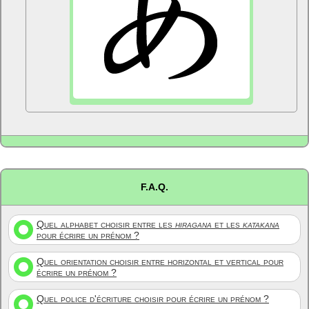
F.A.Q.
Quel alphabet choisir entre les
hiragana
et les
katakana
pour écrire un prénom ?
Quel orientation choisir entre horizontal et vertical pour
écrire un prénom ?
Quel police d'écriture choisir pour écrire un prénom ?