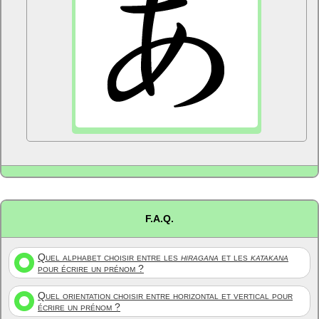
F.A.Q.
Quel alphabet choisir entre les
hiragana
et les
katakana
pour écrire un prénom ?
Quel orientation choisir entre horizontal et vertical pour
écrire un prénom ?