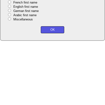
French first name
English first name
German first name
Arabic first name
Miscellaneous