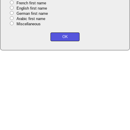
French first name
English first name
German first name
Arabic first name
Miscellaneous