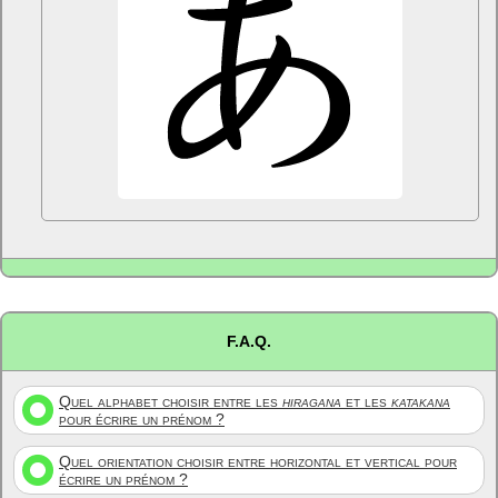
F.A.Q.
Quel alphabet choisir entre les
hiragana
et les
katakana
pour écrire un prénom ?
Quel orientation choisir entre horizontal et vertical pour
écrire un prénom ?