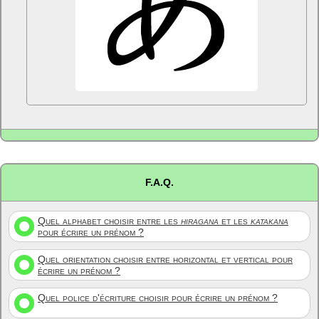
F.A.Q.
Quel alphabet choisir entre les
hiragana
et les
katakana
pour écrire un prénom ?
Quel orientation choisir entre horizontal et vertical pour
écrire un prénom ?
Quel police d'écriture choisir pour écrire un prénom ?