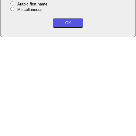
Arabic first name
Miscellaneous