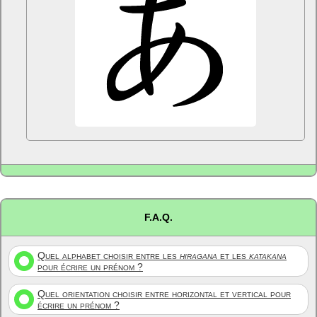
F.A.Q.
Quel alphabet choisir entre les
hiragana
et les
katakana
pour écrire un prénom ?
Quel orientation choisir entre horizontal et vertical pour
écrire un prénom ?