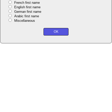
French first name
English first name
German first name
Arabic first name
Miscellaneous